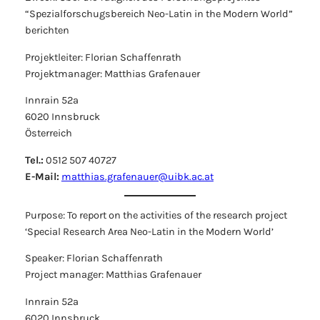
“Spezialforschugsbereich Neo-Latin in the Modern World”
berichten
Projektleiter: Florian Schaffenrath
Projektmanager: Matthias Grafenauer
Innrain 52a
6020 Innsbruck
Österreich
Tel.:
0512 507 40727
E-Mail:
matthias.grafenauer@uibk.ac.at
Purpose: To report on the activities of the research project
‘Special Research Area Neo-Latin in the Modern World’
Speaker: Florian Schaffenrath
Project manager: Matthias Grafenauer
Innrain 52a
6020 Innsbruck